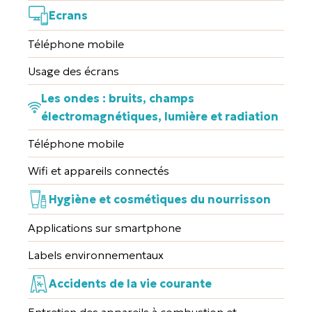
Ecrans
Téléphone mobile
Usage des écrans
Les ondes : bruits, champs
électromagnétiques, lumière et radiation
Téléphone mobile
Wifi et appareils connectés
Hygiène et cosmétiques du nourrisson
Applications sur smartphone
Labels environnementaux
Accidents de la vie courante