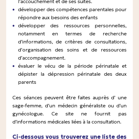
l’accouchement et de ses suites.
développer des compétences parentales pour
En milieu hospitalier
répondre aux besoins des enfants
Suivi pédiatrique
développer des ressources personnelles,
notamment en termes de recherche
d’informations, de critères de consultations,
d’organisation des soins et de ressources
d’accompagnement.
évaluer le vécu de la période périnatale et
dépister la dépression périnatale des deux
parents
Ces séances peuvent être faites auprès d’ une
sage-femme, d’un médecin généraliste ou d’un
gynécologue. Ce site ne fournit pas
d’informations médicales liées à la consultation.
Ci-dessous vous trouverez une liste des