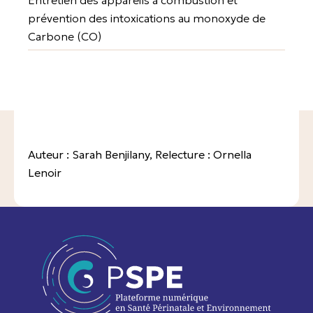
Entretien des appareils à combustion et
prévention des intoxications au monoxyde de
Carbone (CO)
Auteur : Sarah Benjilany, Relecture : Ornella
Lenoir