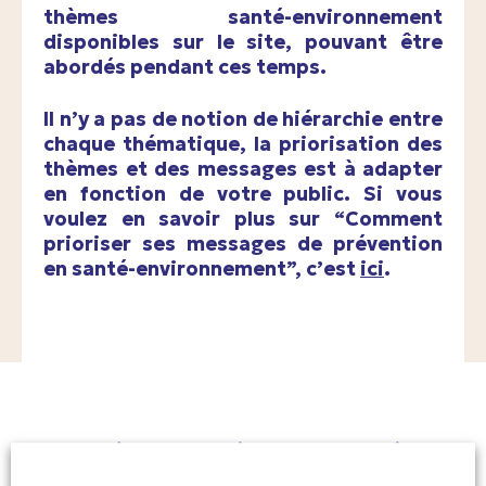
thèmes santé-environnement
disponibles sur le site, pouvant être
abordés pendant ces temps.
Il n’y a pas de notion de hiérarchie entre
chaque thématique, la priorisation des
thèmes et des messages est à adapter
en fonction de votre public. Si vous
voulez en savoir plus sur “Comment
prioriser ses messages de prévention
en santé-environnement”, c’est
ici
.
Thèmes clés en santé-