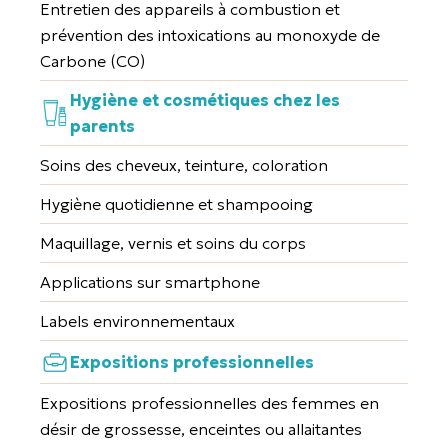
Entretien des appareils à combustion et
prévention des intoxications au monoxyde de
Carbone (CO)
Hygiène et cosmétiques chez les
parents
Soins des cheveux, teinture, coloration
Hygiène quotidienne et shampooing
Maquillage, vernis et soins du corps
Applications sur smartphone
Labels environnementaux
Expositions professionnelles
Expositions professionnelles des femmes en
désir de grossesse, enceintes ou allaitantes