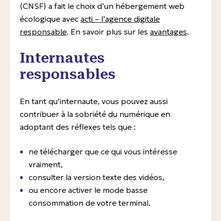
(CNSF) a fait le choix d’un hébergement web
écologique avec
acti – l’agence digitale
responsable
. En savoir plus sur les
avantages
.
Internautes
responsables
En tant qu’internaute, vous pouvez aussi
contribuer à la sobriété du numérique en
adoptant des réflexes tels que :
ne télécharger que ce qui vous intéresse
vraiment,
consulter la version texte des vidéos,
ou encore activer le mode basse
consommation de votre terminal.