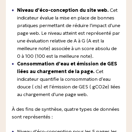
Niveau d’éco-conception du site web.
Cet
indicateur évalue la mise en place de bonnes
pratiques permettant de réduire l’impact d’une
page web. Le niveau atteint est représenté par
une évaluation relative de A à G (A est la
meilleure note) associée à un score absolu de
0 à 100 (100 est la meilleure note).
Consommation d’eau et émission de GES
liées au chargement de la page.
Cet
indicateur quantifie la consommation d’eau
douce ( cls) et l’émission de GES ( gCO2e) liées
au chargement d’une page web.
À des fins de synthèse, quatre types de données
sont représentés :
Niveau d’éco-conception pour les 5 pages les