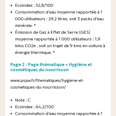
Ecoindex : 52,8/100
Consommation d’eau moyenne rapportée à 1
000 utilisateurs : 29,2 litres, soit 3 packs d’eau
minérale. *
Émission de Gaz à Effet de Serre (GES)
moyenne rapportée à 1 000 utilisateurs : 1,9
kilos CO2e , soit un trajet de 9 kms en voiture à
énergie thermique. *
Page 2 : Page thématique « Hygiène et
cosmétiques du nourrisson
www.pspe.fr/thematiques/hygiene-et-
cosmetiques-du-nourrisson/
Note : C
Ecoindex : 64,2/100
Consommation d’eau moyenne rapportée à 1