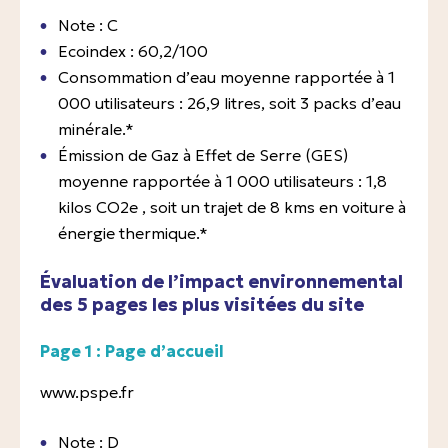
Note : C
Ecoindex : 60,2/100
Consommation d’eau moyenne rapportée à 1
000 utilisateurs : 26,9 litres, soit 3 packs d’eau
minérale.*
Émission de Gaz à Effet de Serre (GES)
moyenne rapportée à 1 000 utilisateurs : 1,8
kilos CO2e , soit un trajet de 8 kms en voiture à
énergie thermique.*
Évaluation de l’impact environnemental
des 5 pages les plus visitées du site
Page 1 : Page d’accueil
www.pspe.fr
Note : D