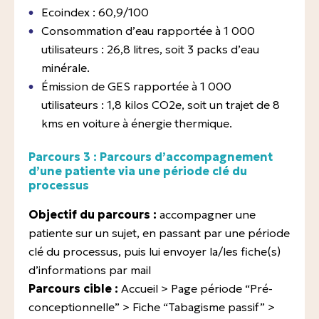
Ecoindex : 60,9/100
Consommation d’eau rapportée à 1 000
utilisateurs : 26,8 litres, soit 3 packs d’eau
minérale.
Émission de GES rapportée à 1 000
utilisateurs : 1,8 kilos CO2e, soit un trajet de 8
kms en voiture à énergie thermique.
Parcours 3 : Parcours d’accompagnement
d’une patiente via une période clé du
processus
Objectif du parcours :
accompagner une
patiente sur un sujet, en passant par une période
clé du processus, puis lui envoyer la/les fiche(s)
d’informations par mail
Parcours cible :
Accueil > Page période “Pré-
conceptionnelle” > Fiche “Tabagisme passif” >