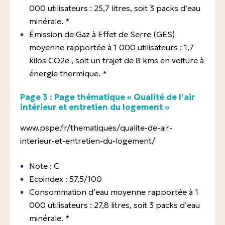
000 utilisateurs : 25,7 litres, soit 3 packs d’eau
minérale. *
Émission de Gaz à Effet de Serre (GES)
moyenne rapportée à 1 000 utilisateurs : 1,7
kilos CO2e , soit un trajet de 8 kms en voiture à
énergie thermique. *
Page 3 : Page thématique « Qualité de l’air
intérieur et entretien du logement »
www.pspe.fr/thematiques/qualite-de-air-
interieur-et-entretien-du-logement/
Note : C
Ecoindex : 57,5/100
Consommation d’eau moyenne rapportée à 1
000 utilisateurs : 27,8 litres, soit 3 packs d’eau
minérale. *