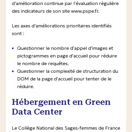
d’amélioration continue par l’évaluation régulière
des indicateurs de son site www.pspe.fr.
Les axes d’améliorations prioritaires identifiés
sont :
Questionner le nombre d’appel d’images et
pictogrammes en page d’accueil pour réduire
le nombre de requêtes.
Questionner la complexité de structuration du
DOM de la page d’accueil pour tenter de le
réduire.
Hébergement en Green
Data Center
Le Collège National des Sages-femmes de France