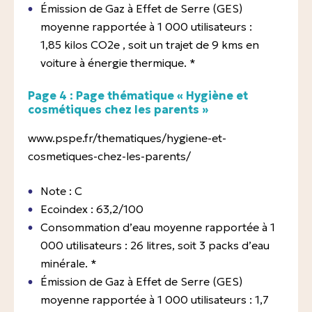
Émission de Gaz à Effet de Serre (GES)
moyenne rapportée à 1 000 utilisateurs :
1,85 kilos CO2e , soit un trajet de 9 kms en
voiture à énergie thermique. *
Page 4 : Page thématique « Hygiène et
cosmétiques chez les parents »
www.pspe.fr/thematiques/hygiene-et-
cosmetiques-chez-les-parents/
Note : C
Ecoindex : 63,2/100
Consommation d’eau moyenne rapportée à 1
000 utilisateurs : 26 litres, soit 3 packs d’eau
minérale. *
Émission de Gaz à Effet de Serre (GES)
moyenne rapportée à 1 000 utilisateurs : 1,7