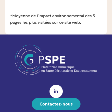
*Moyenne de l’impact environnemental des 5
pages les plus visitées sur ce site web.
Contactez-nous