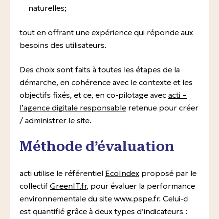
naturelles;
tout en offrant une expérience qui réponde aux
besoins des utilisateurs.
Des choix sont faits à toutes les étapes de la
démarche, en cohérence avec le contexte et les
objectifs fixés, et ce, en co-pilotage avec
acti –
l’agence digitale responsable
retenue pour créer
/ administrer le site.
Méthode d’évaluation
acti utilise le référentiel
EcoIndex
proposé par le
collectif
GreenIT.fr
, pour évaluer la performance
environnementale du site www.pspe.fr. Celui-ci
est quantifié grâce à deux types d’indicateurs :