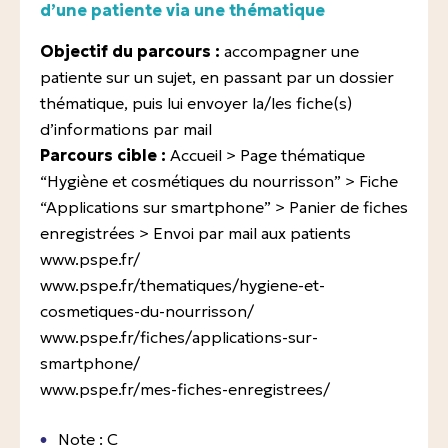
d’une patiente via une thématique
Objectif du parcours :
accompagner une
patiente sur un sujet, en passant par un dossier
thématique, puis lui envoyer la/les fiche(s)
d’informations par mail
Parcours cible :
Accueil > Page thématique
“Hygiène et cosmétiques du nourrisson” > Fiche
“Applications sur smartphone” > Panier de fiches
enregistrées > Envoi par mail aux patients
www.pspe.fr/
www.pspe.fr/thematiques/hygiene-et-
cosmetiques-du-nourrisson/
www.pspe.fr/fiches/applications-sur-
smartphone/
www.pspe.fr/mes-fiches-enregistrees/
Note : C