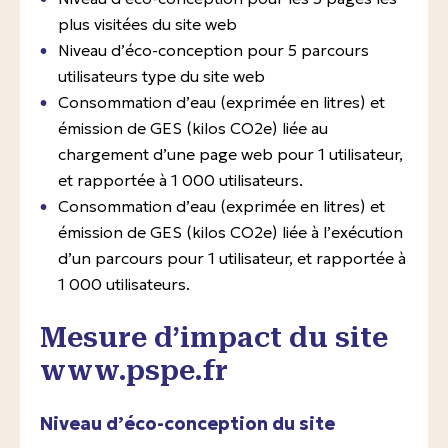
plus visitées du site web
Niveau d’éco-conception pour 5 parcours
utilisateurs type du site web
Consommation d’eau (exprimée en litres) et
émission de GES (kilos CO2e) liée au
chargement d’une page web pour 1 utilisateur,
et rapportée à 1 000 utilisateurs.
Consommation d’eau (exprimée en litres) et
émission de GES (kilos CO2e) liée à l’exécution
d’un parcours pour 1 utilisateur, et rapportée à
1 000 utilisateurs.
Mesure d’impact du site
www.pspe.fr
Niveau d’éco-conception du site