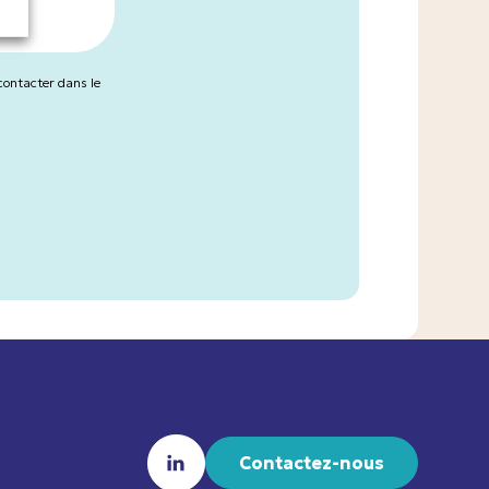
contacter dans le
Contactez-nous