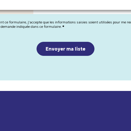
t ce formulaire, j'accepte que les informations saisies soient utilisées pour me re
 demande indiquée dans ce formulaire.
*