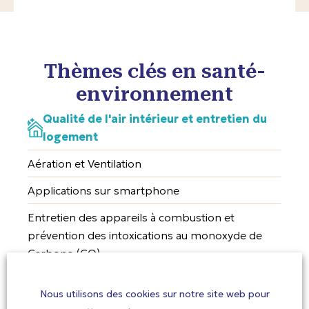
Thèmes clés en santé-
environnement
Qualité de l'air intérieur et entretien du
logement
Aération et Ventilation
Applications sur smartphone
Entretien des appareils à combustion et
prévention des intoxications au monoxyde de
Carbone (CO)
Labels environnementaux
Nous utilisons des cookies sur notre site web pour
Pesticides domestiques