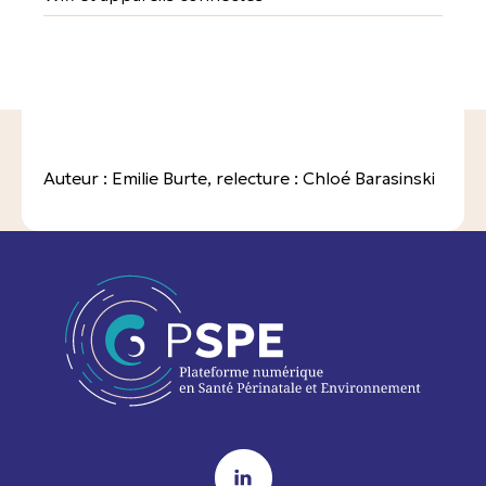
Auteur : Emilie Burte, relecture : Chloé Barasinski