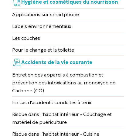
Hygiène et cosmétiques du nourrisson
Applications sur smartphone
Labels environnementaux
Les couches
Pour le change et la toilette
Accidents de la vie courante
Entretien des appareils à combustion et
prévention des intoxications au monoxyde de
Carbone (CO)
En cas d'accident : conduites à tenir
Risque dans l’habitat intérieur - Couchage et
matériel de puériculture
Risque dans l’habitat intérieur - Cuisine