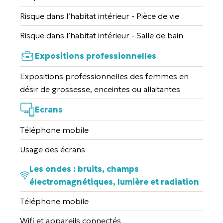
Risque dans l’habitat intérieur - Pièce de vie
Risque dans l’habitat intérieur - Salle de bain
Expositions professionnelles
Expositions professionnelles des femmes en
désir de grossesse, enceintes ou allaitantes
Ecrans
Téléphone mobile
Usage des écrans
Les ondes : bruits, champs
électromagnétiques, lumière et radiation
Téléphone mobile
Wifi et appareils connectés