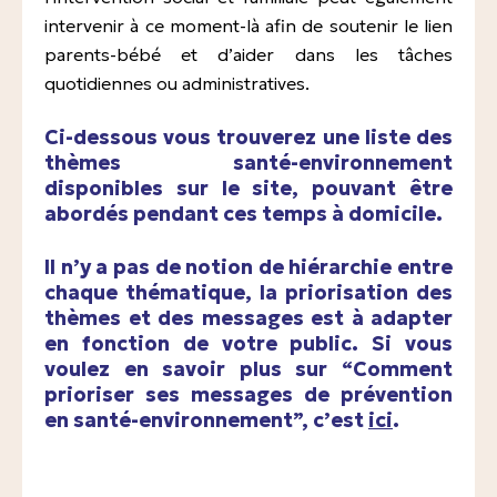
intervenir à ce moment-là afin de soutenir le lien
En milieu hospitalier
parents-bébé et d’aider dans les tâches
quotidiennes ou administratives.
Suivi pédiatrique
Ci-dessous vous trouverez une liste des
thèmes santé-environnement
disponibles sur le site, pouvant être
abordés pendant ces temps à domicile.
Il n’y a pas de notion de hiérarchie entre
chaque thématique, la priorisation des
thèmes et des messages est à adapter
en fonction de votre public. Si vous
voulez en savoir plus sur “Comment
prioriser ses messages de prévention
en santé-environnement”, c’est
ici
.